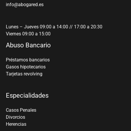
info@abogared.es
Lunes – Jueves 09:00 a 14:00 // 17:00 a 20:30
Viernes 09:00 a 15:00
Abuso Bancario
Préstamos bancarios
Gasos hipotecarios
Tarjetas revolving
Especialidades
Casos Penales
Divorcios
Herencias