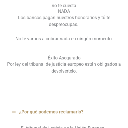
no te cuesta
NADA
Los bancos pagan nuestros honorarios y tú te
despreocupas.
No te vamos a cobrar nada en ningún momento.
Éxito Asegurado
Por ley del tribunal de justicia europeo están obligados a
devolvertelo.
¿Por qué podemos reclamarlo?