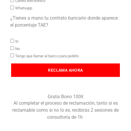
Correo electrónico
Whatsapp
¿Tienes a mano tu contrato bancario donde aparece
el porcentaje TAE?
Si
No
Tengo que llamar al banco para pedirlo
RECLAMA AHORA
Gratis Bono 100€
Al completar el proceso de reclamación, tanto si es
reclamable como si no lo es, recibirás 2 sesiones de
consultoría de 1h