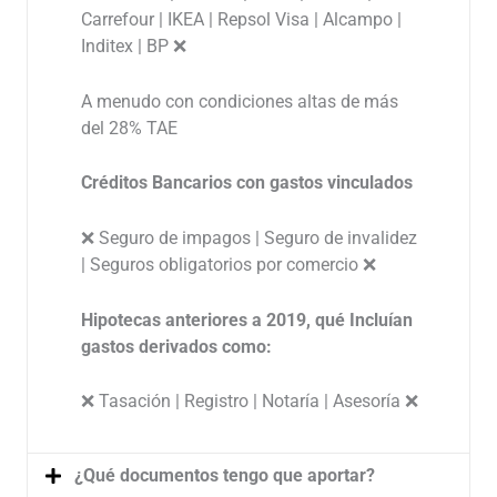
Carrefour | IKEA | Repsol Visa | Alcampo |
Inditex | BP ❌
A menudo con condiciones altas de más
del 28% TAE
Créditos Bancarios con gastos vinculados
❌ Seguro de impagos | Seguro de invalidez
| Seguros obligatorios por comercio ❌
Hipotecas anteriores a 2019, qué Incluían
gastos derivados como:
❌ Tasación | Registro | Notaría | Asesoría ❌
¿Qué documentos tengo que aportar?