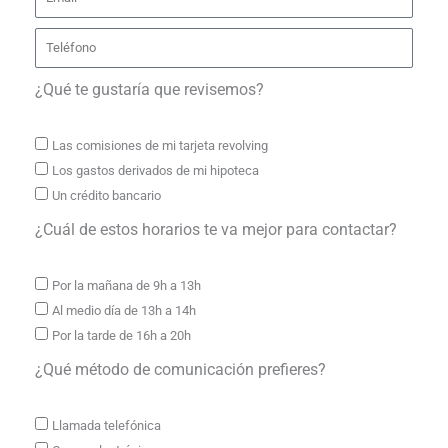
¿Qué te gustaría que revisemos?
Las comisiones de mi tarjeta revolving
Los gastos derivados de mi hipoteca
Un crédito bancario
¿Cuál de estos horarios te va mejor para contactar?
Por la mañana de 9h a 13h
Al medio día de 13h a 14h
Por la tarde de 16h a 20h
¿Qué método de comunicación prefieres?
Llamada telefónica