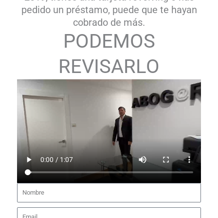
pedido un préstamo, puede que te hayan
cobrado de más.
PODEMOS
REVISARLO