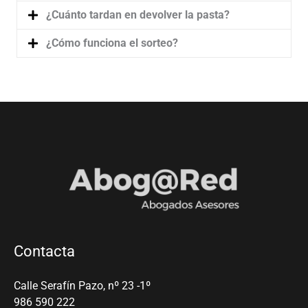
¿Cuánto tardan en devolver la pasta?
¿Cómo funciona el sorteo?
Contacta
Calle Serafín Pazo, nº 23 -1º
986 590 222